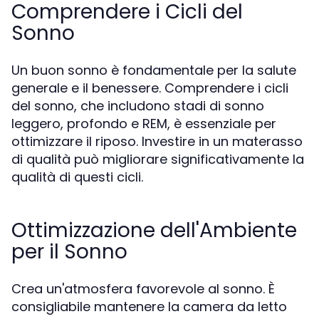
Comprendere i Cicli del
Sonno
Un buon sonno è fondamentale per la salute
generale e il benessere. Comprendere i cicli
del sonno, che includono stadi di sonno
leggero, profondo e REM, è essenziale per
ottimizzare il riposo. Investire in un materasso
di qualità può migliorare significativamente la
qualità di questi cicli.
Ottimizzazione dell'Ambiente
per il Sonno
Crea un'atmosfera favorevole al sonno. È
consigliabile mantenere la camera da letto