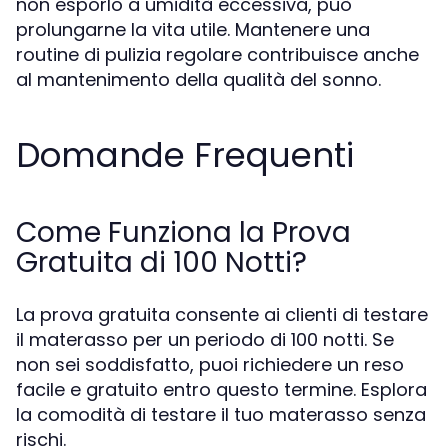
non esporlo a umidità eccessiva, può
prolungarne la vita utile. Mantenere una
routine di pulizia regolare contribuisce anche
al mantenimento della qualità del sonno.
Domande Frequenti
Come Funziona la Prova
Gratuita di 100 Notti?
La prova gratuita consente ai clienti di testare
il materasso per un periodo di 100 notti. Se
non sei soddisfatto, puoi richiedere un reso
facile e gratuito entro questo termine. Esplora
la comodità di testare il tuo materasso senza
rischi.