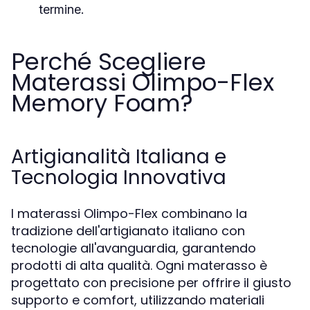
termine.
Perché Scegliere
Materassi Olimpo-Flex
Memory Foam?
Artigianalità Italiana e
Tecnologia Innovativa
I materassi Olimpo-Flex combinano la
tradizione dell'artigianato italiano con
tecnologie all'avanguardia, garantendo
prodotti di alta qualità. Ogni materasso è
progettato con precisione per offrire il giusto
supporto e comfort, utilizzando materiali