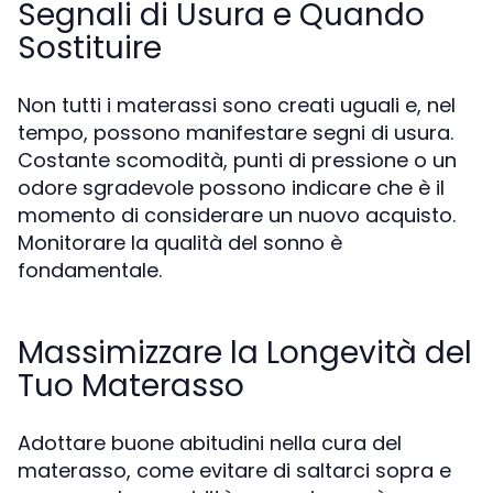
Segnali di Usura e Quando
Sostituire
Non tutti i materassi sono creati uguali e, nel
tempo, possono manifestare segni di usura.
Costante scomodità, punti di pressione o un
odore sgradevole possono indicare che è il
momento di considerare un nuovo acquisto.
Monitorare la qualità del sonno è
fondamentale.
Massimizzare la Longevità del
Tuo Materasso
Adottare buone abitudini nella cura del
materasso, come evitare di saltarci sopra e