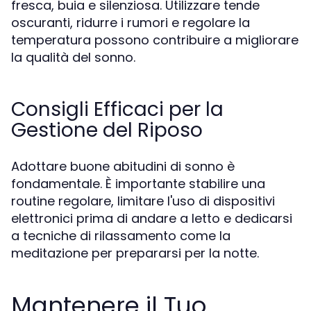
fresca, buia e silenziosa. Utilizzare tende
oscuranti, ridurre i rumori e regolare la
temperatura possono contribuire a migliorare
la qualità del sonno.
Consigli Efficaci per la
Gestione del Riposo
Adottare buone abitudini di sonno è
fondamentale. È importante stabilire una
routine regolare, limitare l'uso di dispositivi
elettronici prima di andare a letto e dedicarsi
a tecniche di rilassamento come la
meditazione per prepararsi per la notte.
Mantenere il Tuo