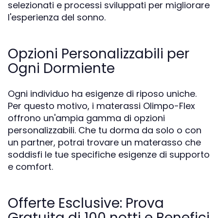
selezionati e processi sviluppati per migliorare
l'esperienza del sonno.
Opzioni Personalizzabili per
Ogni Dormiente
Ogni individuo ha esigenze di riposo uniche.
Per questo motivo, i materassi Olimpo-Flex
offrono un'ampia gamma di opzioni
personalizzabili. Che tu dorma da solo o con
un partner, potrai trovare un materasso che
soddisfi le tue specifiche esigenze di supporto
e comfort.
Offerte Esclusive: Prova
Gratuita di 100 notti e Benefici