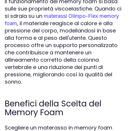
Il funzionamento del memory foam si basa
sulle sue proprietà viscoelastiche. Quando ci
si sdraia su un
materassi Olimpo-Flex memory
, il materiale reagisce al calore e alla
foam
pressione del corpo, modellandosi in base
alla forma e al peso dell'utente. Questo
processo offre un supporto personalizzato
che contribuisce a mantenere un
allineamento corretto della colonna
vertebrale e una riduzione dei punti di
pressione, migliorando così la qualità del
sonno.
Benefici della Scelta del
Memory Foam
Scegliere un materasso in memory foam