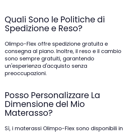
Quali Sono le Politiche di
Spedizione e Reso?
Olimpo-Flex offre spedizione gratuita e
consegna al piano. Inoltre, il reso e il cambio
sono sempre gratuiti, garantendo
un'esperienza d'acquisto senza
preoccupazioni.
Posso Personalizzare La
Dimensione del Mio
Materasso?
Sì, i materassi Olimpo-Flex sono disponibili in