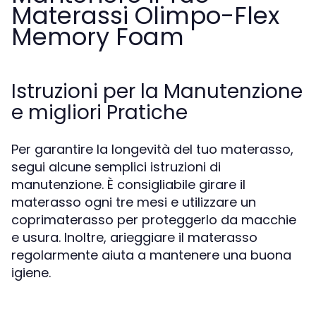
Materassi Olimpo-Flex
Memory Foam
Istruzioni per la Manutenzione
e migliori Pratiche
Per garantire la longevità del tuo materasso,
segui alcune semplici istruzioni di
manutenzione. È consigliabile girare il
materasso ogni tre mesi e utilizzare un
coprimaterasso per proteggerlo da macchie
e usura. Inoltre, arieggiare il materasso
regolarmente aiuta a mantenere una buona
igiene.