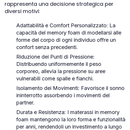
rappresenta una decisione strategica per
diversi motivi:
Adattabilità e Comfort Personalizzato:
La
capacità del memory foam di modellarsi alle
forme del corpo di ogni individuo offre un
confort senza precedenti.
Riduzione dei Punti di Pressione:
Distribuendo uniformemente il peso
corporeo, allevia la pressione su aree
vulnerabili come spalle e fianchi.
Isolamento dei Movimenti:
Favorisce il sonno
ininterrotto assorbendo i movimenti del
partner.
Durata e Resistenza:
I materassi in memory
foam mantengono la loro forma e funzionalità
per anni, rendendoli un investimento a lungo