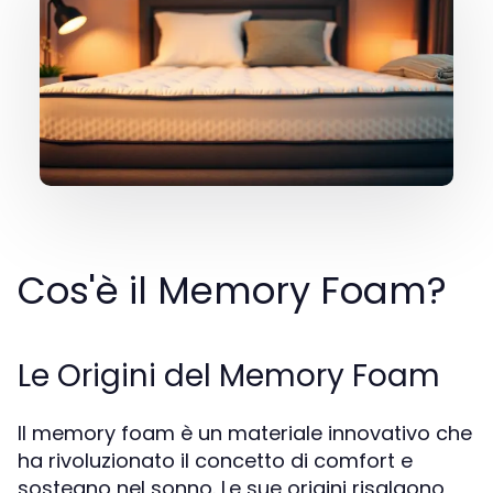
Cos'è il Memory Foam?
Le Origini del Memory Foam
Il memory foam è un materiale innovativo che
ha rivoluzionato il concetto di comfort e
sostegno nel sonno. Le sue origini risalgono