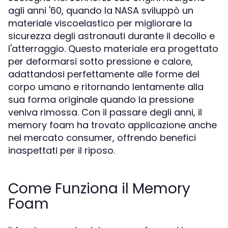
agli anni '60, quando la NASA sviluppò un
materiale viscoelastico per migliorare la
sicurezza degli astronauti durante il decollo e
l'atterraggio. Questo materiale era progettato
per deformarsi sotto pressione e calore,
adattandosi perfettamente alle forme del
corpo umano e ritornando lentamente alla
sua forma originale quando la pressione
veniva rimossa. Con il passare degli anni, il
memory foam ha trovato applicazione anche
nel mercato consumer, offrendo benefici
inaspettati per il riposo.
Come Funziona il Memory
Foam