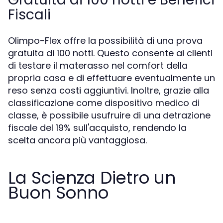
Fiscali
Olimpo-Flex offre la possibilità di una prova
gratuita di 100 notti. Questo consente ai clienti
di testare il materasso nel comfort della
propria casa e di effettuare eventualmente un
reso senza costi aggiuntivi. Inoltre, grazie alla
classificazione come dispositivo medico di
classe, è possibile usufruire di una detrazione
fiscale del 19% sull'acquisto, rendendo la
scelta ancora più vantaggiosa.
La Scienza Dietro un
Buon Sonno