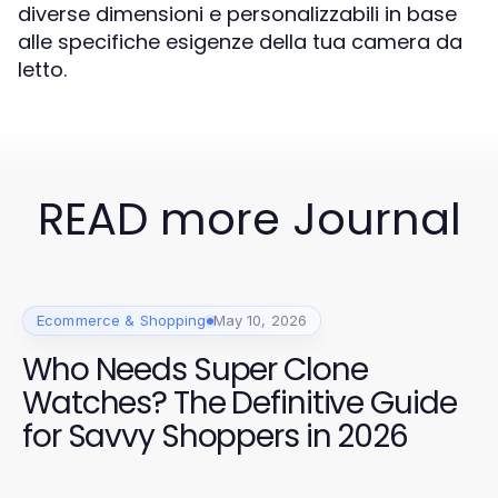
diverse dimensioni e personalizzabili in base
alle specifiche esigenze della tua camera da
letto.
READ more Journal
Ecommerce & Shopping
May 10, 2026
Who Needs Super Clone
Watches? The Definitive Guide
for Savvy Shoppers in 2026